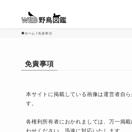
ホーム
免責事項
免責事項
本サイトに掲載している画像は運営者自ら
す。
各権利所有者におかれましては、万一掲載
わせください。迅速に対応いたします。