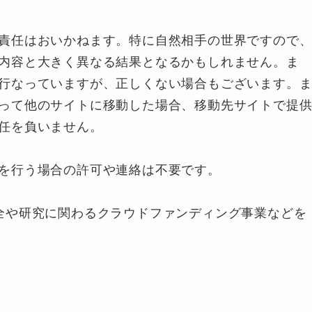
責任はおいかねます。特に自然相手の世界ですので
内容と大きく異なる結果となるかもしれません。ま
行なっていますが、正しくない場合もございます。
って他のサイトに移動した場合、移動先サイトで提
任を負いません。
を行う場合の許可や連絡は不要です。
全や研究に関わるクラウドファンディング事業などを