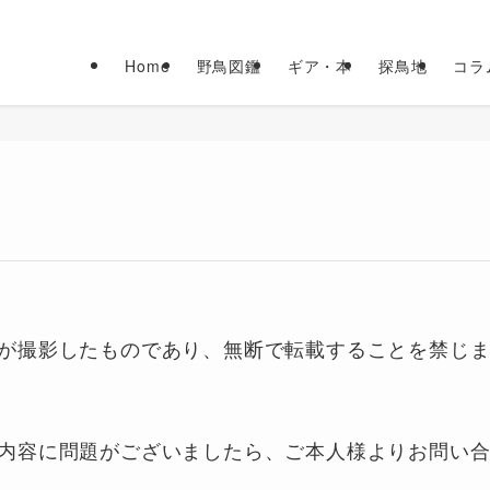
Home
野鳥図鑑
ギア・本
探鳥地
コラ
が撮影したものであり、無断で転載することを禁じ
内容に問題がございましたら、ご本人様よりお問い