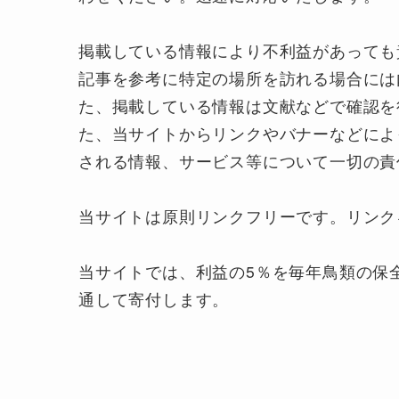
掲載している情報により不利益があっても
記事を参考に特定の場所を訪れる場合には
た、掲載している情報は文献などで確認を
た、当サイトからリンクやバナーなどによ
される情報、サービス等について一切の責
当サイトは原則リンクフリーです。リンク
当サイトでは、利益の5％を毎年鳥類の保
通して寄付します。