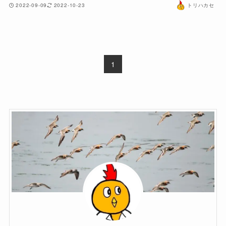
2022-09-09
2022-10-23
トリハカセ
1