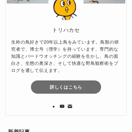
トリハカセ
生粋の鳥好きで20年以上鳥をみています。鳥類の研
究者で、博士号（理学）を持っています。専門的な
知識とバードウオッチングの経験を生かし、鳥の面
白さ、生態の奥深さ、そして快適な野鳥観察術をブ
ログを通して伝えます。
詳しくはこちら
新着記事