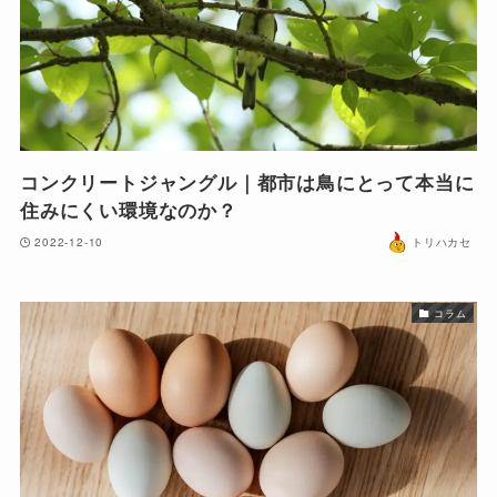
コンクリートジャングル｜都市は鳥にとって本当に
住みにくい環境なのか？
2022-12-10
トリハカセ
コラム