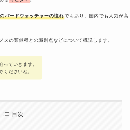
のバードウォッチャーの憧れ
でもあり、国内でも人気が高
メスの類似種との識別点などについて概説します。
迫っていきます。
でくださいね。
目次