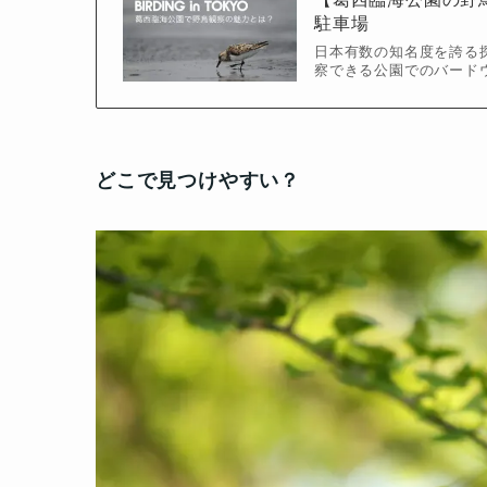
駐車場
日本有数の知名度を誇る
察できる公園でのバード
どこで見つけやすい？