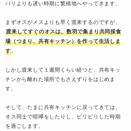
バリよりも遅い時期に繁殖地へやってきます。
まずオスがメスよりも早く渡来するのですが、
渡来してすぐのオスは、数羽で集まり共同採食
場（つまり、共有キッチン）を作って生活しま
。
す
しかし渡来して１週間くらい経つと、共有キッ
チンから離れた場所でもさえずりをはじめま
す。
そして、たまに共有キッチンに戻ってきては、
オス同士で喧嘩をしたりし、ピリピリした時期
を過ごします。