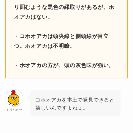
り囲むような黒色の縁取りがあるが、ホ
オアカはない。
・
コホオアカは頭央線と側頭線が目立
。
つ。ホオアカは不明瞭
・
。
ホオアカの方が、頭の灰色味が強い
コホオアカを本土で発見できると
嬉しいんですよねぇ。
トリハカセ