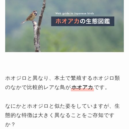
ホオジロと異なり、本土で繁殖するホオジロ類
のなかで比較的レアな鳥が
です。
ホオアカ
なにかとホオジロと似た姿をしていますが、生
態的な特徴は大きく異なることをご存知です
か？