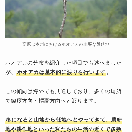
高原は本州におけるホオアカの主要な繁殖地
ホオアカの分布を紹介した項目でも述べました
が、
。
ホオアカは基本的に渡りを行います
この傾向は海外でも共通しており、多くの場所
で緯度方向・標高方向へと渡ります。
冬になると山地から低地へとやってきて、農耕
地や耕作地といった私たちの生活の近くで多数