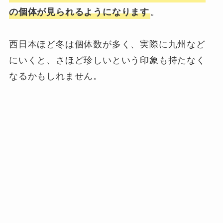
。
の個体が見られるようになります
西日本ほど冬は個体数が多く、実際に九州など
にいくと、さほど珍しいという印象も持たなく
なるかもしれません。