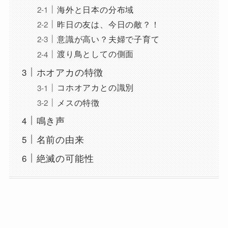
海外と日本の分布域
昨日の友は、今日の敵？！
意識が高い？夫婦で子育て
渡り鳥としての側面
ホオアカの特徴
コホオアカとの識別
メスの特徴
鳴き声
名前の由来
絶滅の可能性