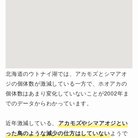
北海道のウトナイ湖では、アカモズとシマアオ
ジの個体数が激減している一方で、ホオアカの
個体数はあまり変化していないことが2002年ま
でのデータからわかっています。
近年激減している、
アカモズやシマアオジとい
ようで
った鳥のような減少の仕方はしていない