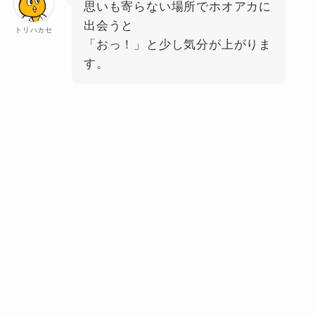
思いも寄らない場所でホオアカに
出会うと
トリハカセ
「おっ！」と少し気分が上がりま
す。