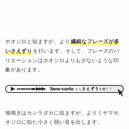
鳴き声
ホオジロと似ますが、より
繊細なフレーズが多
を行います。そして、フレーズのバ
いさえずり
リエーションはホオジロよりも少ないような印
象があります。
地鳴きはカシラダカに似ますが、よりミヤマホ
オジロに似た小さく弱い音を出します。