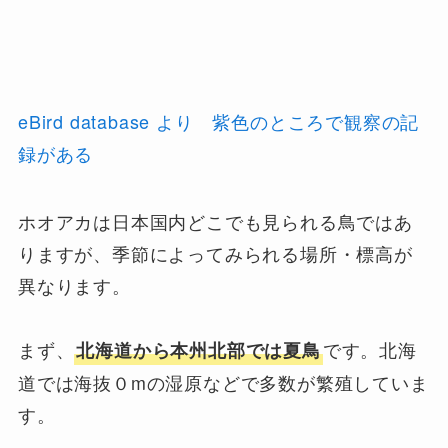
eBird database より 紫色のところで観察の記
録がある
ホオアカは日本国内どこでも見られる鳥ではあ
りますが、季節によってみられる場所・標高が
異なります。
まず、
です。北海
北海道から本州北部では夏鳥
道では海抜０mの湿原などで多数が繁殖していま
す。