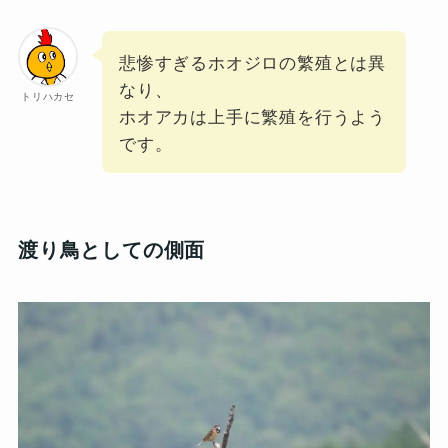
悲惨すぎるホオジロの繁殖とは異
なり、
トリハカセ
ホオアカは上手に繁殖を行うよう
です。
渡り鳥としての側面