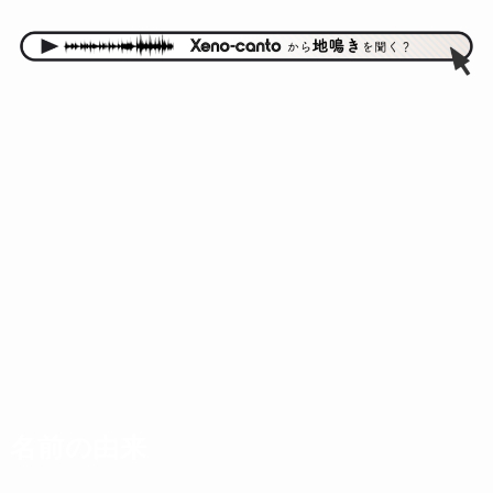
名前の由来