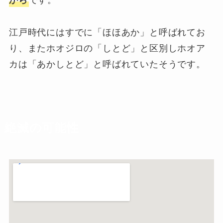
江戸時代にはすでに「ほほあか」と呼ばれてお
り、またホオジロの「しとど」と区別しホオア
カは「あかしとど」と呼ばれていたそうです。
絶滅の可能性